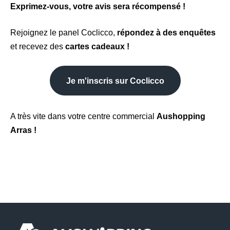
Exprimez-vous, votre avis sera récompensé !
Rejoignez le panel Coclicco,
répondez à des enquêtes
et recevez des
cartes cadeaux !
Je m'inscris sur Coclicco
A très vite dans votre centre commercial
Aushopping
Arras !