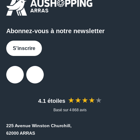
Abonnez-vous à notre newsletter
S'inscrire
Facebook
Messenger
★★★★★
4.1 étoiles
Basé sur 4 868 avis
225 Avenue Winston Churchill,
62000 ARRAS