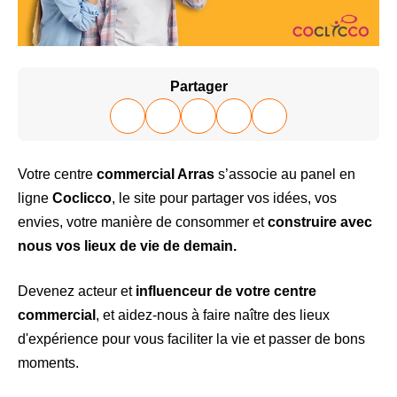
Partager
Votre centre
commercial Arras
s’associe au panel en
ligne
Coclicco
, le site pour partager vos idées, vos
envies, votre manière de consommer et
construire avec
nous vos lieux de vie de demain.
Devenez acteur et
influenceur de votre centre
commercial
, et aidez-nous à faire naître des lieux
d'expérience pour vous faciliter la vie et passer de bons
moments.