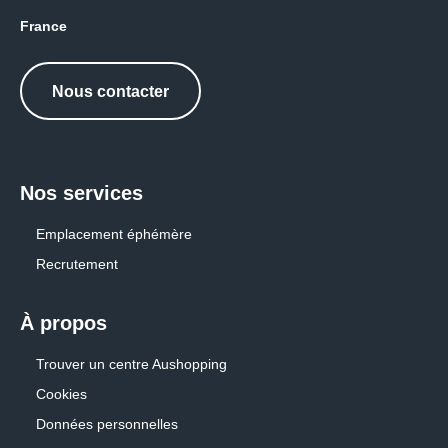
France
Nous contacter
Nos services
Emplacement éphémère
Recrutement
À propos
Trouver un centre Aushopping
Cookies
Données personnelles