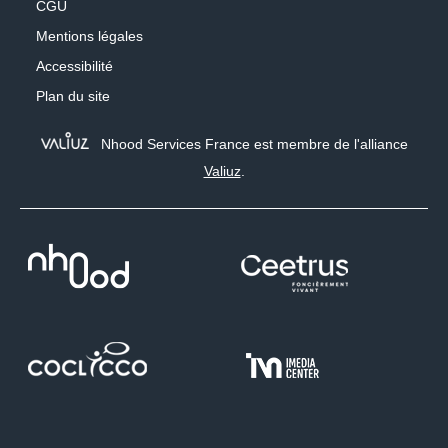
CGU
Mentions légales
Accessibilité
Plan du site
Nhood Services France est membre de l'alliance
Valiuz
.