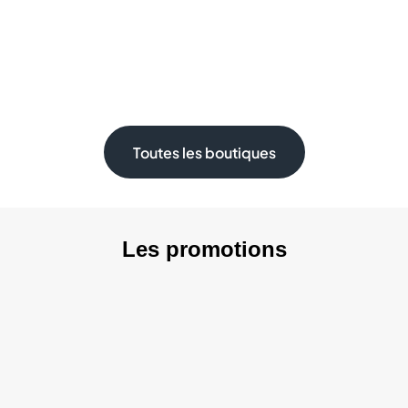
Toutes les boutiques
Les promotions