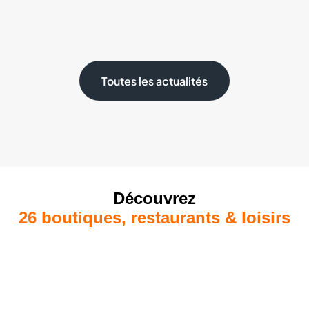
Toutes les actualités
Découvrez
26 boutiques, restaurants & loisirs