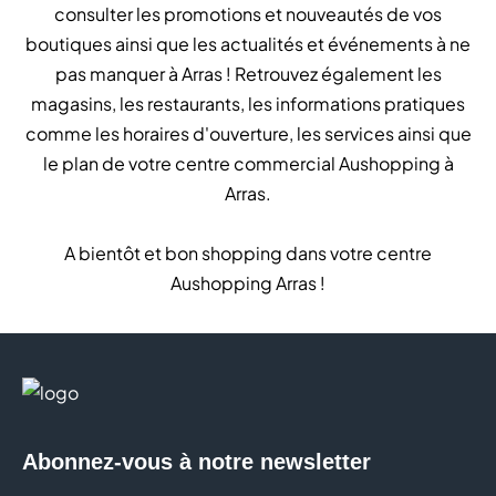
consulter les promotions et nouveautés de vos
boutiques ainsi que les actualités et événements à ne
pas manquer à Arras ! Retrouvez également les
magasins, les restaurants, les informations pratiques
comme les horaires d'ouverture, les services ainsi que
le plan de votre centre commercial Aushopping à
Arras.
A bientôt et bon shopping dans votre centre
Aushopping Arras !
Abonnez-vous à notre newsletter