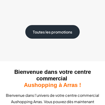
Toutes les promotions
Bienvenue dans votre centre
commercial
Aushopping à Arras !
Bienvenue dans l'univers de votre centre commercial
Aushopping Arras. Vous pouvez dès maintenant