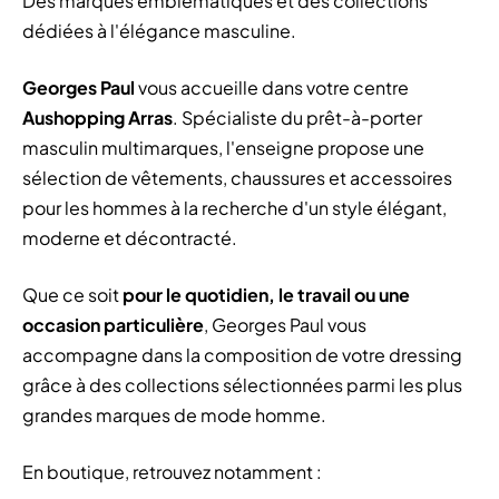
Des marques emblématiques et des collections
dédiées à l'élégance masculine.
Georges Paul
vous accueille dans votre centre
Aushopping Arras
. Spécialiste du prêt-à-porter
masculin multimarques, l'enseigne propose une
sélection de vêtements, chaussures et accessoires
pour les hommes à la recherche d'un style élégant,
moderne et décontracté.
Que ce soit
pour le quotidien, le travail ou une
occasion particulière
, Georges Paul vous
accompagne dans la composition de votre dressing
grâce à des collections sélectionnées parmi les plus
grandes marques de mode homme.
En boutique, retrouvez notamment :