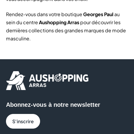
Rendez-vous dans votre boutique
Georges Paul
au
sein du centre
Aushopping Arras
pour découvrir les
dernières collections des grandes marques de mode
masculine.
Abonnez-vous à notre newsletter
S'inscrire