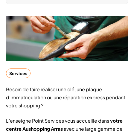
Services
Besoin de faire réaliser une clé, une plaque
d’immatriculation ou une réparation express pendant
votre shopping ?
L’enseigne Point Services vous accueille dans
votre
centre Aushopping Arras
avec une large gamme de